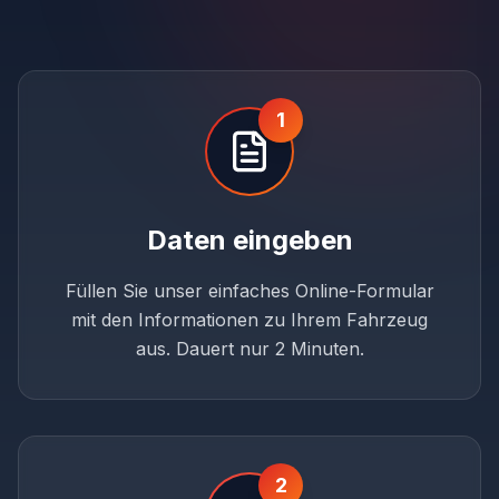
1
Daten eingeben
Füllen Sie unser einfaches Online-Formular
mit den Informationen zu Ihrem Fahrzeug
aus. Dauert nur 2 Minuten.
2