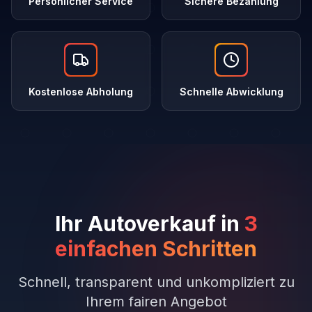
Persönlicher Service
Sichere Bezahlung
Kostenlose Abholung
Schnelle Abwicklung
Ihr Autoverkauf in
3
einfachen Schritten
Schnell, transparent und unkompliziert zu
Ihrem fairen Angebot