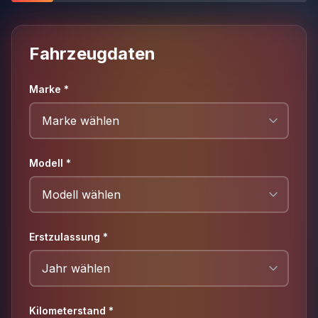
Fahrzeugdaten
Marke
*
Modell
*
Erstzulassung
*
Kilometerstand *