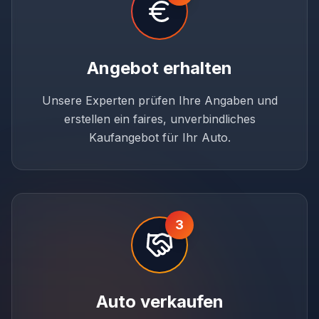
Angebot erhalten
Unsere Experten prüfen Ihre Angaben und
erstellen ein faires, unverbindliches
Kaufangebot für Ihr Auto.
3
Auto verkaufen