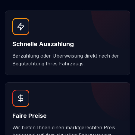
Schnelle Auszahlung
Barzahlung oder Überweisung direkt nach der
Begutachtung Ihres Fahrzeugs.
Faire Preise
Wir bieten Ihnen einen marktgerechten Preis