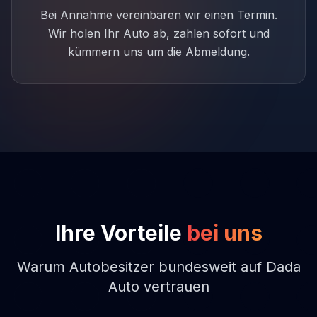
Bei Annahme vereinbaren wir einen Termin.
Wir holen Ihr Auto ab, zahlen sofort und
kümmern uns um die Abmeldung.
Ihre Vorteile
bei uns
Warum Autobesitzer bundesweit auf Dada
Auto vertrauen